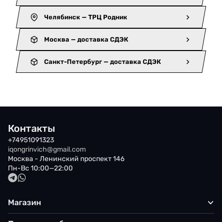
Челябинск — ТРЦ Родник
Москва — доставка СДЭК
Санкт-Петербург — доставка СДЭК
Контакты
+74951091323
iqongrinvich@gmail.com
Москва - Ленинский проспект 146
Пн-Вс 10:00—22:00
Магазин