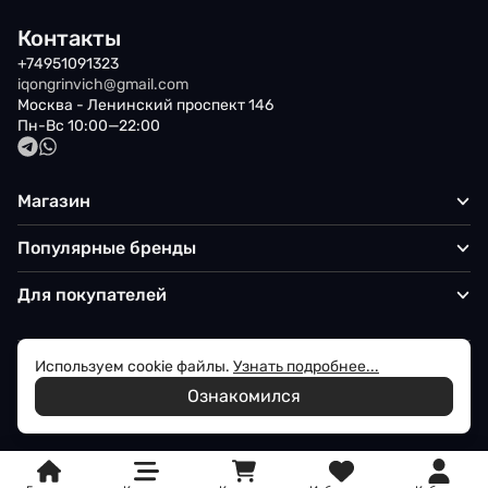
Контакты
+74951091323
iqongrinvich@gmail.com
Москва - Ленинский проспект 146
Пн-Вс 10:00—22:00
Магазин
Популярные бренды
Для покупателей
Используем cookie файлы.
Узнать подробнее...
Политика обработки персональных данных
Ознакомился
© 2026 Iqon - Магазин вашего стиля