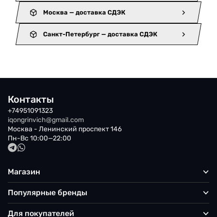
Москва — доставка СДЭК
Санкт-Петербург — доставка СДЭК
Контакты
+74951091323
iqongrinvich@gmail.com
Москва - Ленинский проспект 146
Пн-Вс 10:00—22:00
Магазин
Популярные бренды
Для покупателей