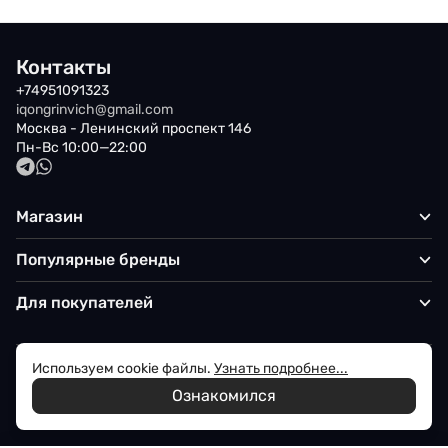
Контакты
+74951091323
iqongrinvich@gmail.com
Москва - Ленинский проспект 146
Пн-Вс 10:00—22:00
Магазин
Популярные бренды
Для покупателей
Используем cookie файлы.
Узнать подробнее...
Политика обработки персональных данных
Ознакомился
© 2026 Iqon - Магазин вашего стиля