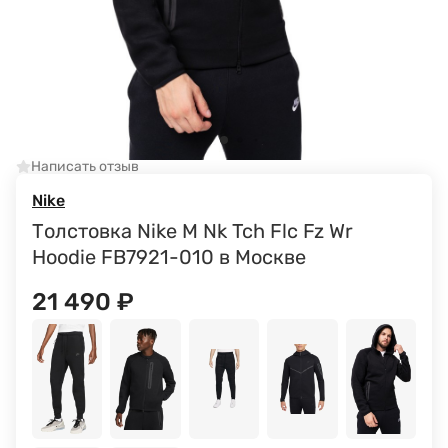
Написать отзыв
Nike
Толстовка Nike M Nk Tch Flc Fz Wr
Hoodie FB7921-010 в Москве
21 490
₽