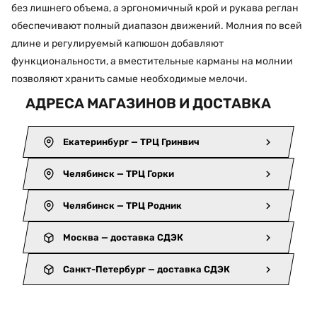
без лишнего объема, а эргономичный крой и рукава реглан
обеспечивают полный диапазон движений. Молния по всей
длине и регулируемый капюшон добавляют
функциональности, а вместительные карманы на молнии
позволяют хранить самые необходимые мелочи.
АДРЕСА МАГАЗИНОВ И ДОСТАВКА
Екатеринбург — ТРЦ Гринвич
Челябинск — ТРЦ Горки
Челябинск — ТРЦ Родник
Москва — доставка СДЭК
Санкт-Петербург — доставка СДЭК