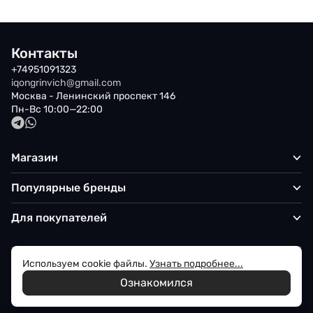
Контакты
+74951091323
iqongrinvich@gmail.com
Москва - Ленинский проспект 146
Пн-Вс 10:00—22:00
Магазин
Популярные бренды
Для покупателей
Используем cookie файлы.
Узнать подробнее...
Политика обработки персональных данных
Ознакомился
© 2026 Iqon - Магазин вашего стиля