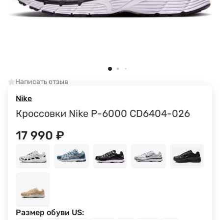
Написать отзыв
Nike
Кроссовки Nike P-6000 CD6404-026
17 990
₽
Размер обуви US: