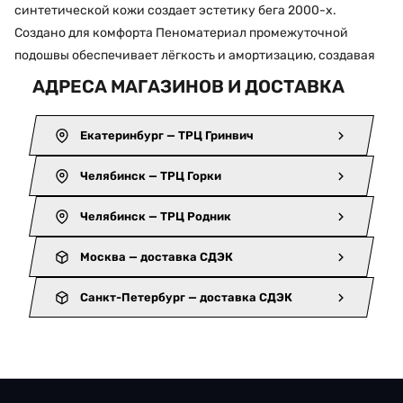
синтетической кожи создает эстетику бега 2000-х.
Создано для комфорта Пеноматериал промежуточной
подошвы обеспечивает лёгкость и амортизацию, создавая
АДРЕСА МАГАЗИНОВ И ДОСТАВКА
Екатеринбург — ТРЦ Гринвич
Челябинск — ТРЦ Горки
Челябинск — ТРЦ Родник
Москва — доставка СДЭК
Санкт-Петербург — доставка СДЭК