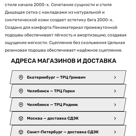
стиле начала 2000-х. Сочетание сущности и стиля
Дышащая сетка с накладками из натуральной и
синтетической кожи создает эстетику бега 2000-х.
Создано для комфорта Пеноматериал промежуточной
подошвы обеспечивает лёгкость и амортизацию, создавая
ощущение мягкости. Сцепление без скольжения Цельная
резиновая подошва обеспечивает надёжное сцепление.
АДРЕСА МАГАЗИНОВ И ДОСТАВКА
Екатеринбург — ТРЦ Гринвич
Челябинск — ТРЦ Горки
Челябинск — ТРЦ Родник
Москва — доставка СДЭК
Санкт-Петербург — доставка СДЭК