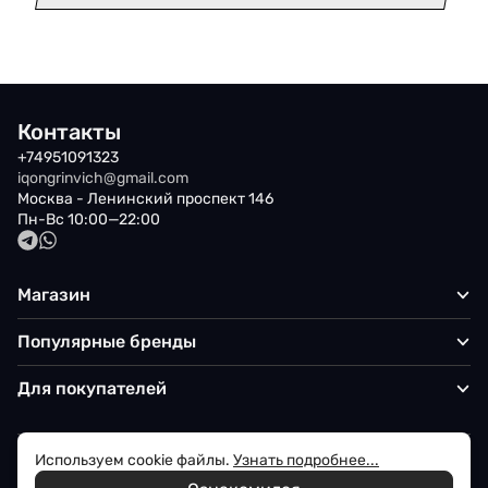
Контакты
+74951091323
iqongrinvich@gmail.com
Москва - Ленинский проспект 146
Пн-Вс 10:00—22:00
Магазин
Популярные бренды
Для покупателей
Используем cookie файлы.
Узнать подробнее...
Политика обработки персональных данных