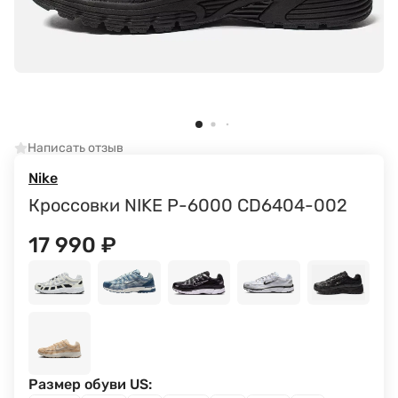
Написать отзыв
Nike
Кроссовки NIKE P-6000 CD6404-002
17 990
₽
Размер обуви US: