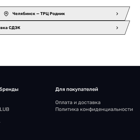
Челябинск — ТРЦ Родник
авка СДЭК
 бренды
Для покупателей
Оплата и доставка
CLUB
Политика конфиденциальности
r