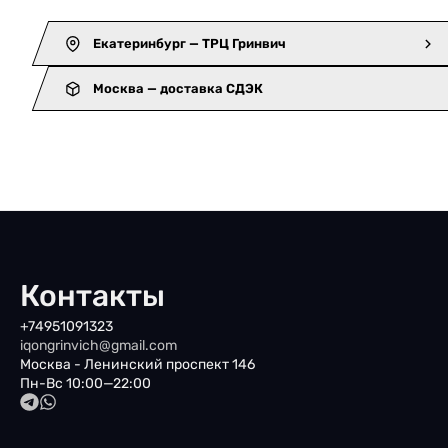
Екатеринбург — ТРЦ Гринвич
Москва — доставка СДЭК
Контакты
+74951091323
iqongrinvich@gmail.com
Москва - Ленинский проспект 146
Пн-Вс 10:00—22:00