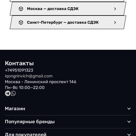
Москва — доставка СДЭК
Санкт-Петербург — доставка СДЭК
Контакты
+74951091323
iqongrinvich@gmail.com
Москва - Ленинский проспект 146
Пн-Вс 10:00—22:00
Магазин
Популярные бренды
Для покупателей