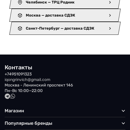
Челябинск — ТРЦ Родник
Москва — доставка СДЭК
Санкт-Петербург — доставка СДЭК
Контакты
+74951091323
iqongrinvich@gmail.com
Москва - Ленинский проспект 146
Пн-Вс 10:00—22:00
Магазин
Популярные бренды