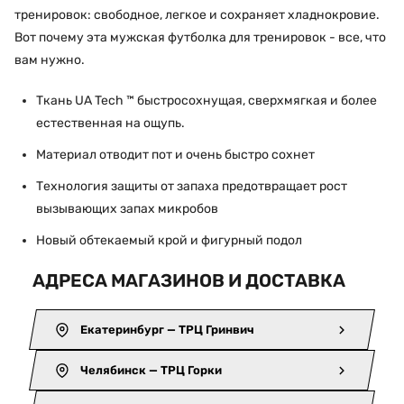
тренировок: свободное, легкое и сохраняет хладнокровие.
Вот почему эта мужская футболка для тренировок - все, что
вам нужно.
Ткань UA Tech ™ быстросохнущая, сверхмягкая и более
естественная на ощупь.
Материал отводит пот и очень быстро сохнет
Технология защиты от запаха предотвращает рост
вызывающих запах микробов
Новый обтекаемый крой и фигурный подол
АДРЕСА МАГАЗИНОВ И ДОСТАВКА
Екатеринбург — ТРЦ Гринвич
Челябинск — ТРЦ Горки