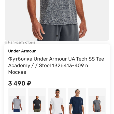
Написать отзыв
Under Armour
Футболка Under Armour UA Tech SS Tee
Academy / / Steel 1326413-409 в
Москве
3 490
₽