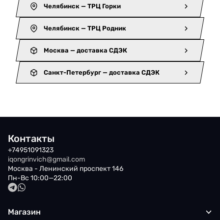
Челябинск — ТРЦ Горки
Челябинск — ТРЦ Родник
Москва — доставка СДЭК
Санкт-Петербург — доставка СДЭК
Контакты
+74951091323
iqongrinvich@gmail.com
Москва - Ленинский проспект 146
Пн-Вс 10:00—22:00
Магазин