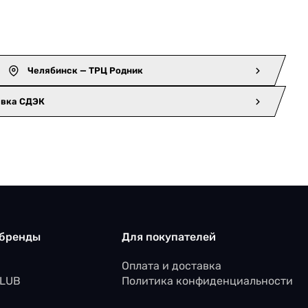
Челябинск — ТРЦ Родник
авка СДЭК
 бренды
Для покупателей
Оплата и доставка
CLUB
Политика конфиденциальности