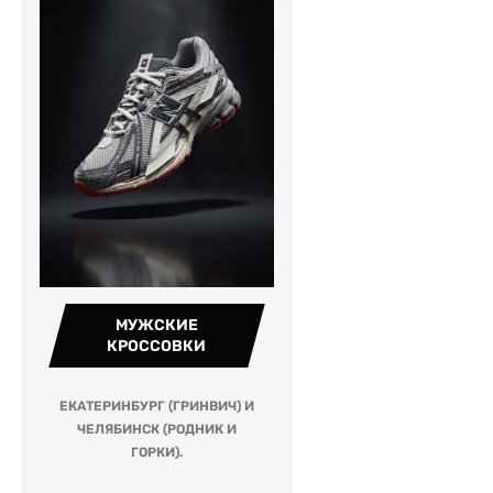
МУЖСКИЕ
КРОССОВКИ
ЕКАТЕРИНБУРГ (ГРИНВИЧ) И
ЧЕЛЯБИНСК (РОДНИК И
ГОРКИ).