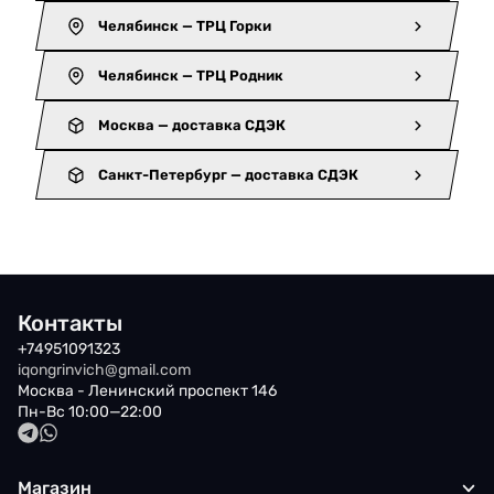
Челябинск — ТРЦ Горки
Челябинск — ТРЦ Родник
Москва — доставка СДЭК
Санкт-Петербург — доставка СДЭК
Контакты
+74951091323
iqongrinvich@gmail.com
Москва - Ленинский проспект 146
Пн-Вс 10:00—22:00
Магазин