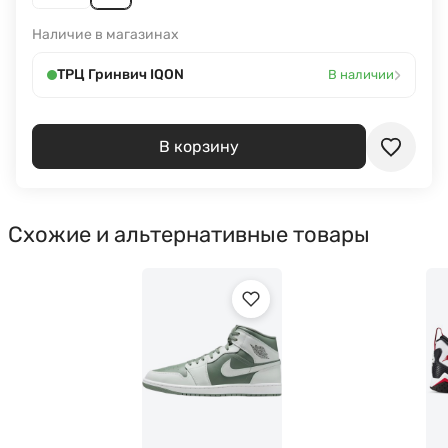
Наличие в магазинах
›
ТРЦ Гринвич IQON
В наличии
В корзину
Схожие и альтернативные товары