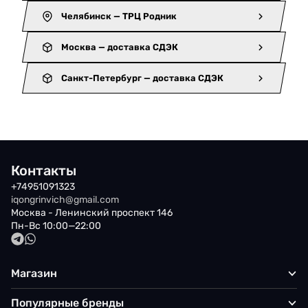
Челябинск — ТРЦ Родник
Москва — доставка СДЭК
Санкт-Петербург — доставка СДЭК
Контакты
+74951091323
iqongrinvich@gmail.com
Москва - Ленинский проспект 146
Пн-Вс 10:00—22:00
Магазин
Популярные бренды