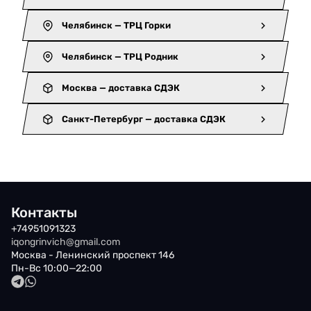
Челябинск — ТРЦ Горки
Челябинск — ТРЦ Родник
Москва — доставка СДЭК
Санкт-Петербург — доставка СДЭК
Контакты
+74951091323
iqongrinvich@gmail.com
Москва - Ленинский проспект 146
Пн-Вс 10:00—22:00