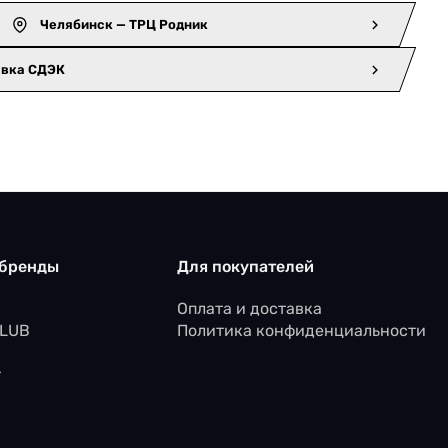
Челябинск — ТРЦ Родник
авка СДЭК
 бренды
Для покупателей
Оплата и доставка
CLUB
Политика конфиденциальности
r