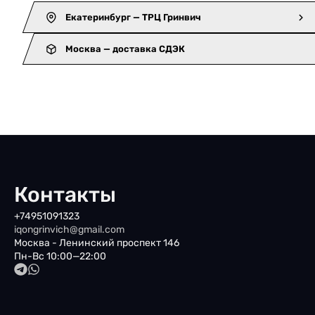
Екатеринбург — ТРЦ Гринвич
Москва — доставка СДЭК
Контакты
+74951091323
iqongrinvich@gmail.com
Москва - Ленинский проспект 146
Пн-Вс 10:00—22:00