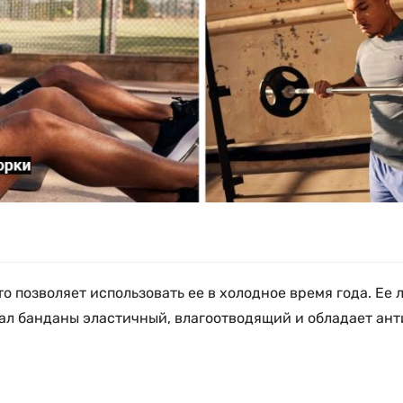
о позволяет использовать ее в холодное время года. Ее 
ал банданы эластичный, влагоотводящий и обладает ант