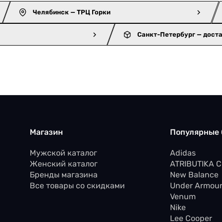
Челябинск — ТРЦ Горки
Санкт-Петербург — дост
Магазин
Популярные
Мужской каталог
Adidas
Женский каталог
ATRIBUTIKA 
Бренды магазина
New Balance
Все товары со скидками
Under Armou
Venum
Nike
Lee Cooper