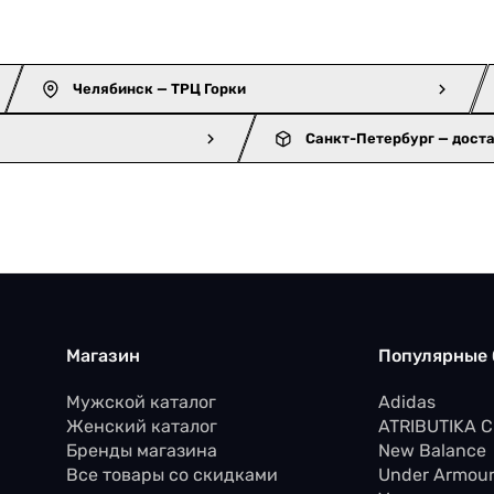
Челябинск — ТРЦ Горки
Санкт-Петербург — дост
Магазин
Популярные
Мужской каталог
Adidas
Женский каталог
ATRIBUTIKA 
Бренды магазина
New Balance
Все товары со скидками
Under Armou