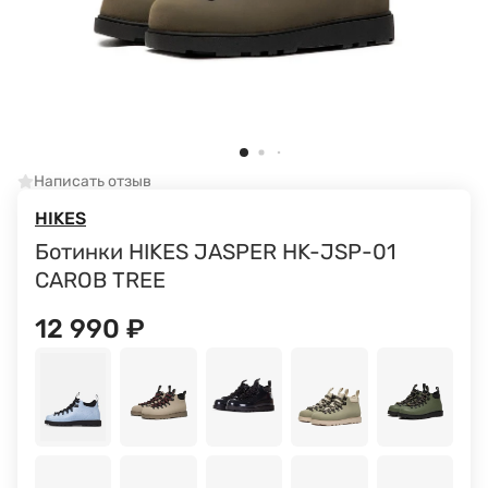
Написать отзыв
HIKES
Ботинки HIKES JASPER HK-JSP-01
CAROB TREE
12 990
₽