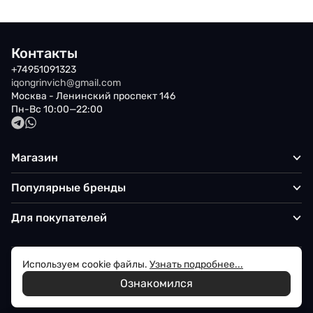
Контакты
+74951091323
iqongrinvich@gmail.com
Москва - Ленинский проспект 146
Пн-Вс 10:00—22:00
Магазин
Популярные бренды
Для покупателей
Используем cookie файлы.
Узнать подробнее...
Политика обработки персональных данных
Ознакомился
© 2026 Iqon - Магазин вашего стиля