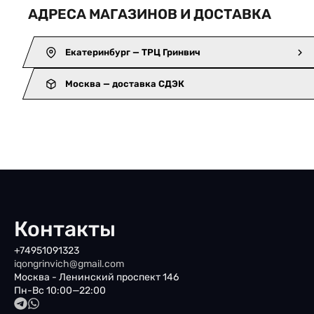
АДРЕСА МАГАЗИНОВ И ДОСТАВКА
Екатеринбург — ТРЦ Гринвич
Москва — доставка СДЭК
Контакты
+74951091323
iqongrinvich@gmail.com
Москва - Ленинский проспект 146
Пн-Вс 10:00—22:00