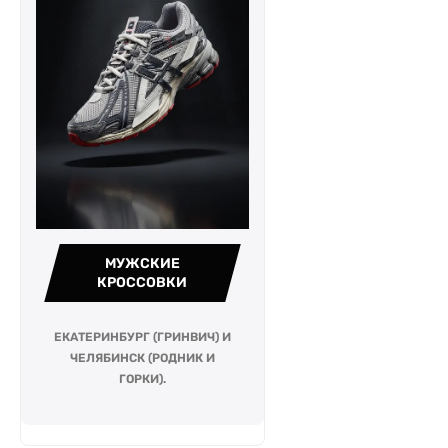
МУЖСКИЕ
КРОССОВКИ
ЕКАТЕРИНБУРГ (ГРИНВИЧ) И
ЧЕЛЯБИНСК (РОДНИК И
ГОРКИ).