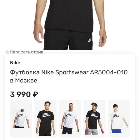
Написать отзыв
Nike
Футболка Nike Sportswear AR5004-010
в Москве
3 990
₽