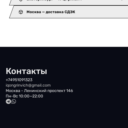
Москва — доставка СДЭК
Контакты
+74951091323
iqongrinvich@gmail.com
Москва - Ленинский проспект 146
Пн-Вс 10:00—22:00