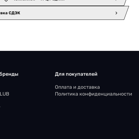
авка СДЭК
 бренды
Для покупателей
Оплата и доставка
CLUB
Политика конфиденциальности
r