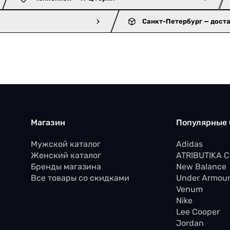
Санкт-Петербург — дост
Магазин
Популярные
Мужской каталог
Adidas
Женский каталог
ATRIBUTIKA 
Бренды магазина
New Balance
Все товары со скидками
Under Armou
Venum
Nike
Lee Cooper
Jordan