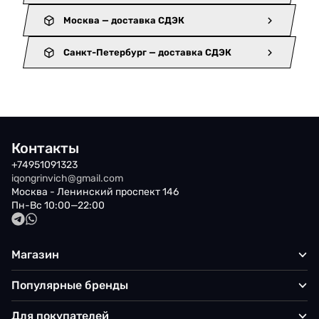
Москва — доставка СДЭК
Санкт-Петербург — доставка СДЭК
Контакты
+74951091323
iqongrinvich@gmail.com
Москва - Ленинский проспект 146
Пн-Вс 10:00—22:00
Магазин
Популярные бренды
Для покупателей