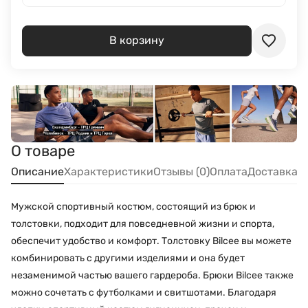
В корзину
О товаре
Описание
Характеристики
Отзывы (0)
Оплата
Доставка
Мужской спортивный костюм, состоящий из брюк и
толстовки, подходит для повседневной жизни и спорта,
обеспечит удобство и комфорт. Толстовку Bilcee вы можете
комбинировать с другими изделиями и она будет
незаменимой частью вашего гардероба. Брюки Bilcee также
можно сочетать с футболками и свитшотами. Благодаря