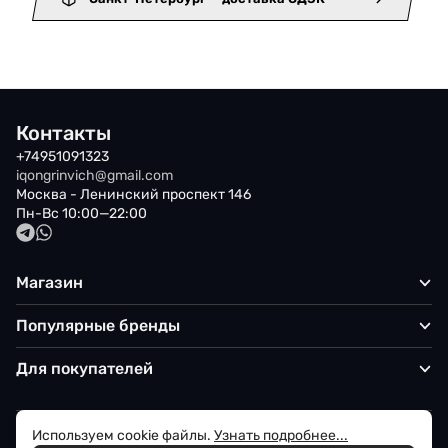
Контакты
+74951091323
iqongrinvich@gmail.com
Москва - Ленинский проспект 146
Пн-Вс 10:00—22:00
Магазин
Популярные бренды
Для покупателей
Используем cookie файлы.
Узнать подробнее...