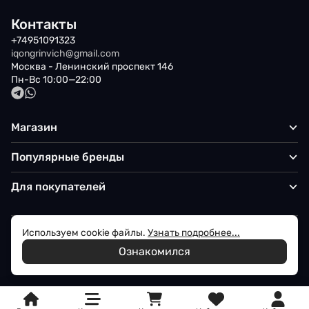
Контакты
+74951091323
iqongrinvich@gmail.com
Москва - Ленинский проспект 146
Пн-Вс 10:00—22:00
Магазин
Популярные бренды
Для покупателей
Используем cookie файлы.
Узнать подробнее...
Политика обработки персональных данных
Ознакомился
© 2026 Iqon - Магазин вашего стиля