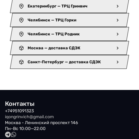
Екатеринбург — ТРЦ Гринвич
Челябинск — ТРЦ Горки
Челябинск — ТРЦ Родник
Москва — доставка СДЭК
Санкт-Петербург — доставка СДЭК
Контакты
+74951091323
iqongrinvich@gmail.com
Москва - Ленинский проспект 146
Пн-Вс 10:00—22:00