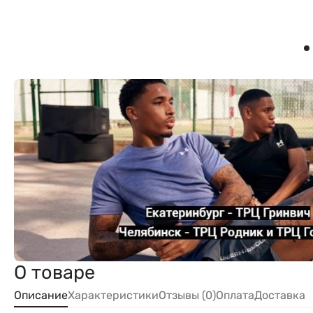
О товаре
Описание
Характеристики
Отзывы (0)
Оплата
Доставка