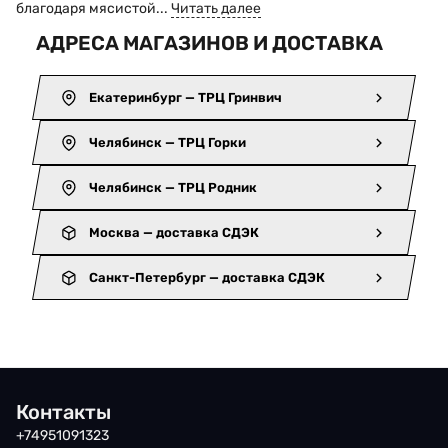
благодаря мясистой...
Читать далее
АДРЕСА МАГАЗИНОВ И ДОСТАВКА
Екатеринбург — ТРЦ Гринвич
Челябинск — ТРЦ Горки
Челябинск — ТРЦ Родник
Москва — доставка СДЭК
Санкт-Петербург — доставка СДЭК
Контакты
+74951091323