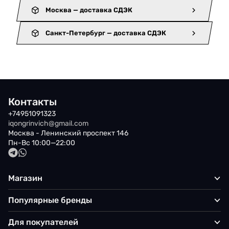
Москва — доставка СДЭК
Санкт-Петербург — доставка СДЭК
Контакты
+74951091323
iqongrinvich@gmail.com
Москва - Ленинский проспект 146
Пн-Вс 10:00—22:00
Магазин
Популярные бренды
Для покупателей