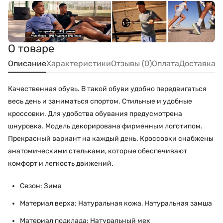
О товаре
Описание
Характеристики
Отзывы (0)
Оплата
Доставка
Качественная обувь. В такой обуви удобно передвигаться
весь день и заниматься спортом. Стильные и удобные
кроссовки. Для удобства обувания предусмотрена
шнуровка. Модель декорирована фирменным логотипом.
Прекрасный вариант на каждый день. Кроссовки снабжены
анатомическими стельками, которые обеспечивают
комфорт и легкость движений.
Сезон: Зима
Материал верха: Натуральная кожа, Натуральная замша
Материал подклада: Натуральный мех