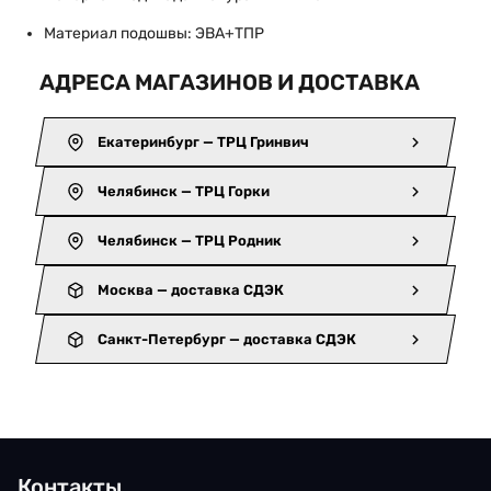
Материал подошвы: ЭВА+ТПР
АДРЕСА МАГАЗИНОВ И ДОСТАВКА
Екатеринбург — ТРЦ Гринвич
Челябинск — ТРЦ Горки
Челябинск — ТРЦ Родник
Москва — доставка СДЭК
Санкт-Петербург — доставка СДЭК
Контакты