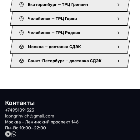
Екатеринбург — ТРЦ Гринвич
Челябинск — ТРЦ Горки
Челябинск — ТРЦ Родник
Москва — доставка СДЭК
Санкт-Петербург — доставка СДЭК
Контакты
+74951091323
iqongrinvich@gmail.com
Москва - Ленинский проспект 146
Пн-Вс 10:00—22:00