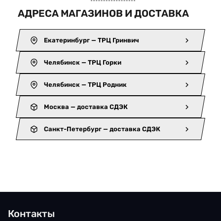
АДРЕСА МАГАЗИНОВ И ДОСТАВКА
Екатеринбург — ТРЦ Гринвич
Челябинск — ТРЦ Горки
Челябинск — ТРЦ Родник
Москва — доставка СДЭК
Санкт-Петербург — доставка СДЭК
Контакты