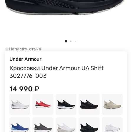
Написать отзыв
Under Armour
Кроссовки Under Armour UA Shift
3027776-003
14 990
₽