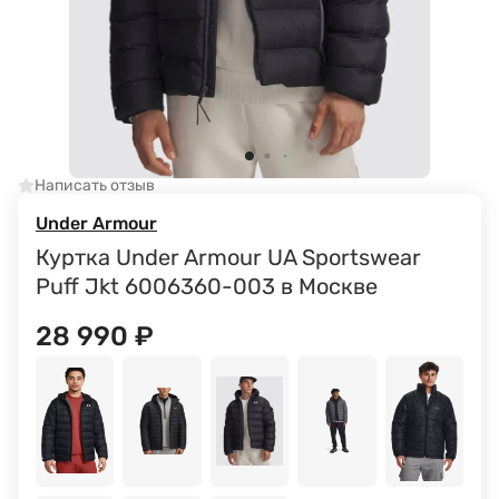
Написать отзыв
Under Armour
Куртка Under Armour UA Sportswear
Puff Jkt 6006360-003 в Москве
28 990
₽