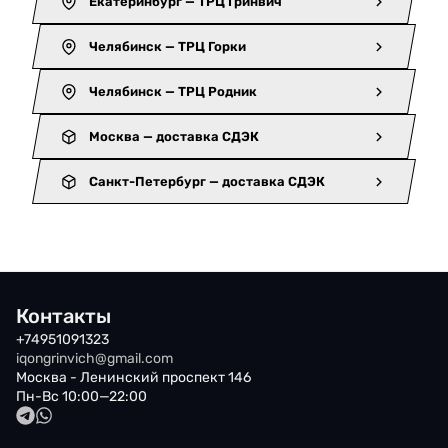
Екатеринбург — ТРЦ Гринвич
Челябинск — ТРЦ Горки
Челябинск — ТРЦ Родник
Москва — доставка СДЭК
Санкт-Петербург — доставка СДЭК
Контакты
+74951091323
iqongrinvich@gmail.com
Москва - Ленинский проспект 146
Пн-Вс 10:00—22:00