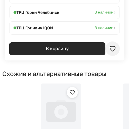
›
ТРЦ Горки Челябинск
В наличии
›
ТРЦ Гринвич IQON
В наличии
В корзину
Схожие и альтернативные товары