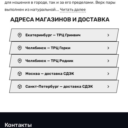
для ношения в городе, так и за его пределами. Верх пары
выполнен из натуральной...
Читать далее
АДРЕСА МАГАЗИНОВ И ДОСТАВКА
Екатеринбург — ТРЦ Гринвич
Челябинск — ТРЦ Горки
Челябинск — ТРЦ Родник
Москва — доставка СДЭК
Санкт-Петербург — доставка СДЭК
Контакты