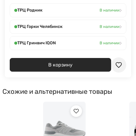
›
ТРЦ Родник
В наличии
›
ТРЦ Горки Челябинск
В наличии
›
ТРЦ Гринвич IQON
В наличии
В корзину
Схожие и альтернативные товары