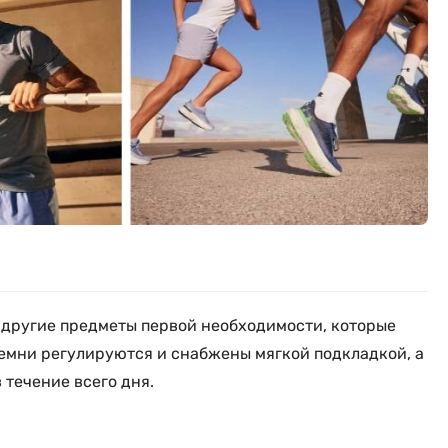
и другие предметы первой необходимости, которые
ремни регулируются и снабжены мягкой подкладкой, а
 течение всего дня.