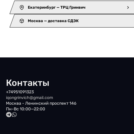
Екатеринбург — ТРЦ Гринвич
Москва — доставка СДЭК
Контакты
+74951091323
iqongrinvich@gmail.com
Москва - Ленинский проспект 146
Пн-Вс 10:00—22:00