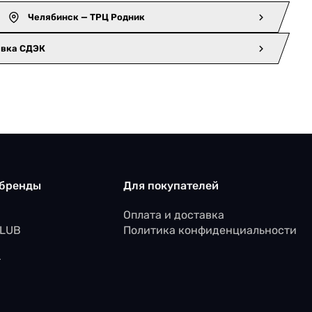
Челябинск — ТРЦ Родник
авка СДЭК
 бренды
Для покупателей
Оплата и доставка
CLUB
Политика конфиденциальности
r