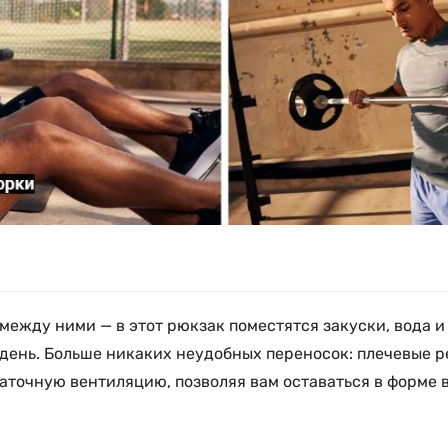
между ними — в этот рюкзак поместятся закуски, вода 
 день. Больше никаких неудобных переносок: плечевые 
аточную вентиляцию, позволяя вам оставаться в форме в