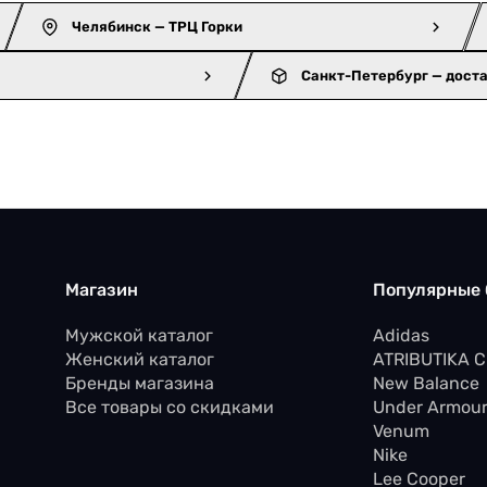
Челябинск — ТРЦ Горки
Санкт-Петербург — дост
Магазин
Популярные
Мужской каталог
Adidas
Женский каталог
ATRIBUTIKA 
Бренды магазина
New Balance
Все товары со скидками
Under Armou
Venum
Nike
Lee Cooper