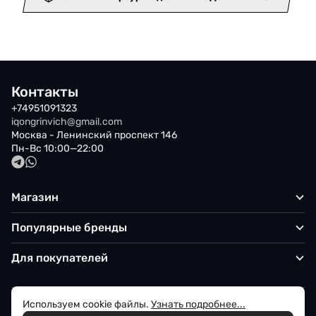
Контакты
+74951091323
iqongrinvich@gmail.com
Москва - Ленинский проспект 146
Пн-Вс 10:00—22:00
Магазин
Популярные бренды
Для покупателей
Используем cookie файлы.
Узнать подробнее...