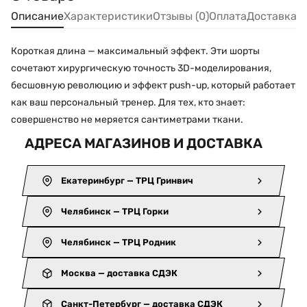
Описание
Характеристики
Отзывы (0)
Оплата
Доставка
Короткая длина — максимальный эффект. Эти шорты
сочетают хирургическую точность 3D-моделирования,
бесшовную революцию и эффект push-up, который работает
как ваш персональный тренер. Для тех, кто знает:
совершенство не меряется сантиметрами ткани.
АДРЕСА МАГАЗИНОВ И ДОСТАВКА
Екатеринбург — ТРЦ Гринвич
Челябинск — ТРЦ Горки
Челябинск — ТРЦ Родник
Москва — доставка СДЭК
Санкт-Петербург — доставка СДЭК