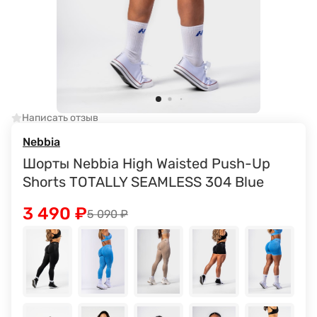
Написать отзыв
Nebbia
Шорты Nebbia High Waisted Push-Up
Shorts TOTALLY SEAMLESS 304 Blue
3 490
₽
5 090
₽