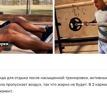
да для отдыха после насыщенной тренировки, активных
но пропускает воздух, так что жарко не будет. В 2 карм
момент.