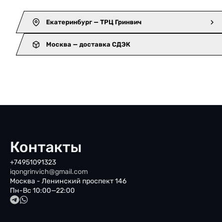
Екатеринбург — ТРЦ Гринвич
Москва — доставка СДЭК
Контакты
+74951091323
iqongrinvich@gmail.com
Москва - Ленинский проспект 146
Пн-Вс 10:00—22:00