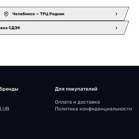
Челябинск — ТРЦ Родник
авка СДЭК
 бренды
Для покупателей
Оплата и доставка
CLUB
Политика конфиденциальности
r