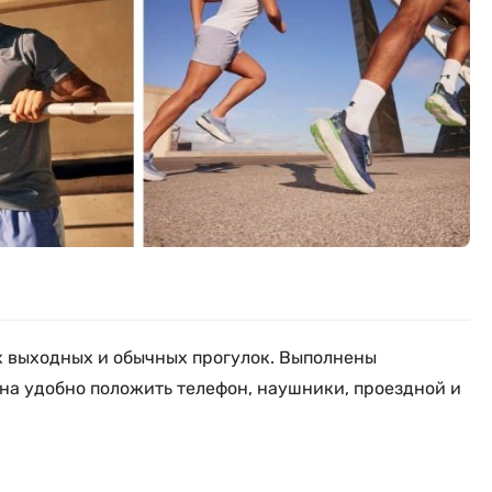
 выходных и обычных прогулок. Выполнены
ана удобно положить телефон, наушники, проездной и