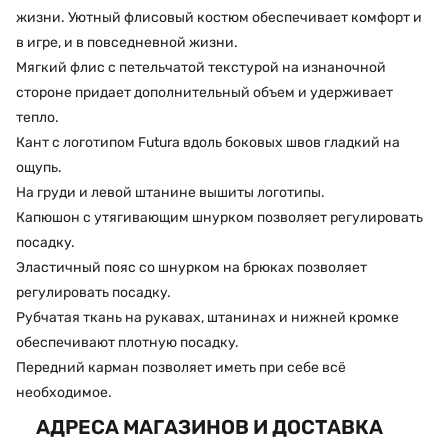
жизни. Уютный флисовый костюм обеспечивает комфорт и
в игре, и в повседневной жизни.
Мягкий флис с петельчатой текстурой на изнаночной
стороне придает дополнительный объем и удерживает
тепло.
Кант с логотипом Futura вдоль боковых швов гладкий на
ощупь.
На груди и левой штанине вышиты логотипы.
Капюшон с утягивающим шнурком позволяет регулировать
посадку.
Эластичный пояс со шнурком на брюках позволяет
регулировать посадку.
Рубчатая ткань на рукавах, штанинах и нижней кромке
обеспечивают плотную посадку.
Передний карман позволяет иметь при себе всё
необходимое.
АДРЕСА МАГАЗИНОВ И ДОСТАВКА