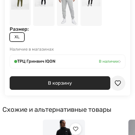
Размер:
XL
Наличие в магазинах
›
ТРЦ Гринвич IQON
В наличии
В корзину
Схожие и альтернативные товары