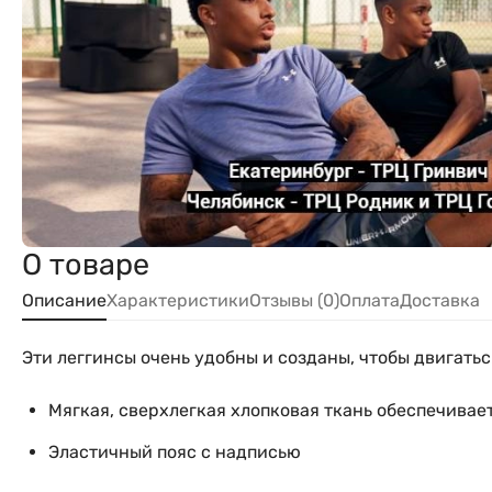
О товаре
Описание
Характеристики
Отзывы (0)
Оплата
Доставка
Эти леггинсы очень удобны и созданы, чтобы двигатьс
Мягкая, сверхлегкая хлопковая ткань обеспечива
Эластичный пояс с надписью