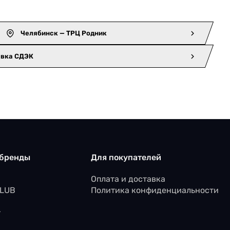
Челябинск — ТРЦ Родник
авка СДЭК
 бренды
Для покупателей
Оплата и доставка
CLUB
Политика конфиденциальности
r