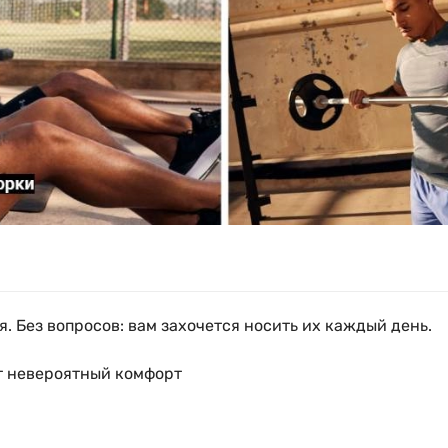
я. Без вопросов: вам захочется носить их каждый день.
ет невероятный комфорт