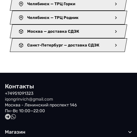
Челябинск — ТРЦ Горки
Челябинск — ТРЦ Родник
Москва — доставка СДЭК
Санкт-Петербург — доставка СДЭК
Контакты
+74951091323
iqongrinvich@gmail.com
Москва - Ленинский проспект 146
Пн-Вс 10:00—22:00
Магазин