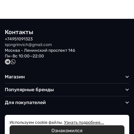
Контакты
+74951091323
iqongrinvich@gmail.com
Москва - Ленинский проспект 146
Пн-Вс 10:00—22:00
Магазин
Популярные бренды
Для покупателей
Используем cookie файлы.
Узнать подробнее...
Политика обработки персональных данных
Ознакомился
© 2026 Iqon - Магазин вашего стиля