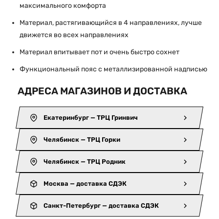
максимального комфорта
Материал, растягивающийся в 4 направлениях, лучше
движется во всех направлениях
Материал впитывает пот и очень быстро сохнет
Функциональный пояс с металлизированной надписью
АДРЕСА МАГАЗИНОВ И ДОСТАВКА
Екатеринбург — ТРЦ Гринвич
Челябинск — ТРЦ Горки
Челябинск — ТРЦ Родник
Москва — доставка СДЭК
Санкт-Петербург — доставка СДЭК