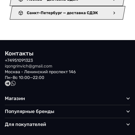
Санкт-Петербург — доставка СДЭК
Контакты
+74951091323
iqongrinvich@gmail.com
Москва - Ленинский проспект 146
Пн-Вс 10:00—22:00
Магазин
Популярные бренды
Для покупателей