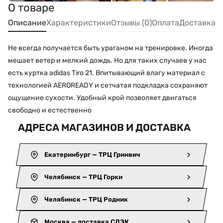
О товаре
Описание
Характеристики
Отзывы (0)
Оплата
Доставка
Не всегда получается быть ураганом на тренировке. Иногда
мешает ветер и мелкий дождь. Но для таких случаев у нас
есть куртка adidas Tiro 21. Впитывающий влагу материал с
технологией AEROREADY и сетчатая подкладка сохраняют
ощущение сухости. Удобный крой позволяет двигаться
свободно и естественно
АДРЕСА МАГАЗИНОВ И ДОСТАВКА
Екатеринбург — ТРЦ Гринвич
Челябинск — ТРЦ Горки
Челябинск — ТРЦ Родник
Москва — доставка СДЭК