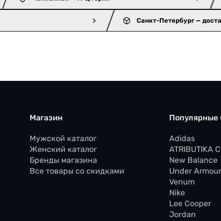
Санкт-Петербург — дост
Магазин
Популярные
Мужской каталог
Adidas
Женский каталог
ATRIBUTIKA 
Бренды магазина
New Balance
Все товары со скидками
Under Armou
Venum
Nike
Lee Cooper
Jordan