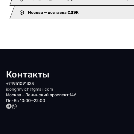
Москва — доставка СДЭК
Контакты
+74951091323
iqongrinvich@gmail.com
Москва - Ленинский проспект 146
Пн-Вс 10:00—22:00