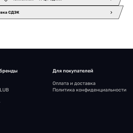
авка СДЭК
 бренды
Для покупателей
Оплата и доставка
CLUB
Политика конфиденциальности
r