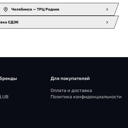
Челябинск — ТРЦ Родник
авка СДЭК
 бренды
Для покупателей
Оплата и доставка
CLUB
Политика конфиденциальности
r