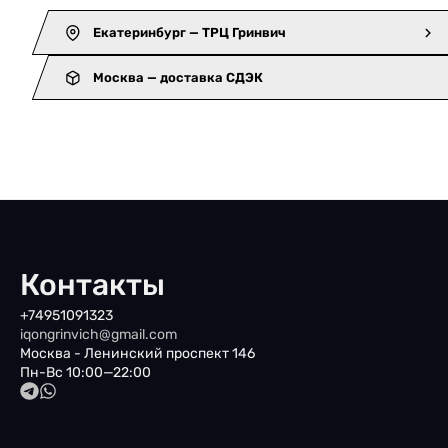
Екатеринбург — ТРЦ Гринвич
Москва — доставка СДЭК
Контакты
+74951091323
iqongrinvich@gmail.com
Москва - Ленинский проспект 146
Пн-Вс 10:00—22:00