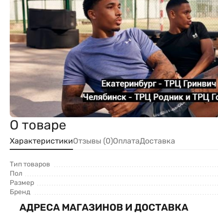
О товаре
Характеристики
Отзывы (0)
Оплата
Доставка
Тип товаров
Пол
Размер
Бренд
АДРЕСА МАГАЗИНОВ И ДОСТАВКА