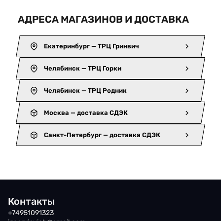
АДРЕСА МАГАЗИНОВ И ДОСТАВКА
Екатеринбург — ТРЦ Гринвич
Челябинск — ТРЦ Горки
Челябинск — ТРЦ Родник
Москва — доставка СДЭК
Санкт-Петербург — доставка СДЭК
Контакты
+74951091323