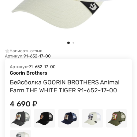
Написать отзыв
Артикул:
91-652-17-00
Артикул:
91-652-17-00
Goorin Brothers
Бейсболка GOORIN BROTHERS Animal
Farm THE WHITE TIGER 91-652-17-00
4 690
₽