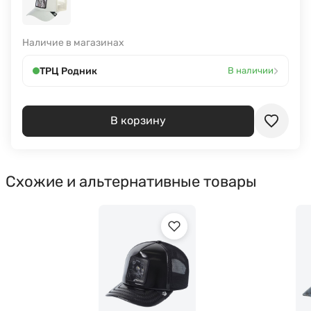
Наличие в магазинах
›
ТРЦ Родник
В наличии
В корзину
Схожие и альтернативные товары