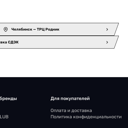
Челябинск — ТРЦ Родник
авка СДЭК
 бренды
Для покупателей
Оплата и доставка
CLUB
Политика конфиденциальности