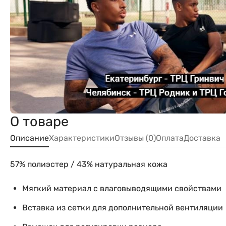
О товаре
Описание
Характеристики
Отзывы (0)
Оплата
Доставка
57% полиэстер / 43% натуральная кожа
Мягкий материал с влаговыводящими свойствами
Вставка из сетки для дополнительной вентиляции