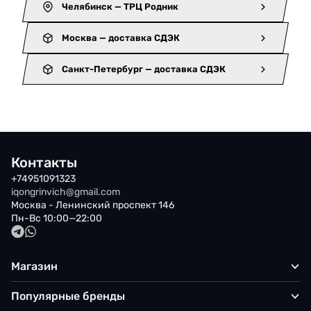
Челябинск — ТРЦ Родник
Москва — доставка СДЭК
Санкт-Петербург — доставка СДЭК
Контакты
+74951091323
iqongrinvich@gmail.com
Москва - Ленинский проспект 146
Пн-Вс 10:00—22:00
Магазин
Популярные бренды