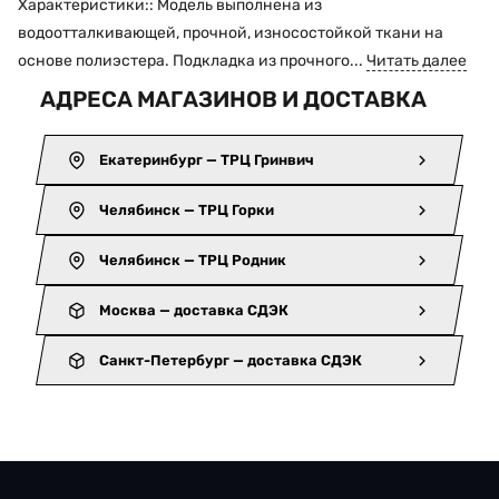
Характеристики:: Модель выполнена из
водоотталкивающей, прочной, износостойкой ткани на
основе полиэстера. Подкладка из прочного...
Читать далее
АДРЕСА МАГАЗИНОВ И ДОСТАВКА
Екатеринбург — ТРЦ Гринвич
Челябинск — ТРЦ Горки
Челябинск — ТРЦ Родник
Москва — доставка СДЭК
Санкт-Петербург — доставка СДЭК