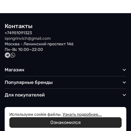
Контакты
+74951091323
iqongrinvich@gmail.com
Москва - Ленинский проспект 146
Пн-Вс 10:00—22:00
Магазин
Популярные бренды
Для покупателей
Используем cookie файлы.
Узнать подробнее...
Политика обработки персональных данных
Ознакомился
© 2026 Iqon - Магазин вашего стиля