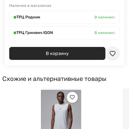
Наличие в магазинах
›
ТРЦ Родник
В наличии
›
ТРЦ Гринвич IQON
В наличии
В корзину
Схожие и альтернативные товары